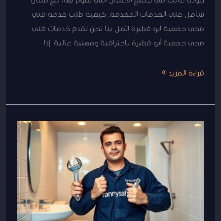
شامل على الخدمات المقدمة. كيفية طلب خدمة فني
صحي جمعية ابو فطيرة اتصل بنا نحن نقدم خدمات فني
صحي جمعية أبو فطيرة باحترافية ومهنية عالية. إذا
قراءة المزيد »
فنى
صحى
صباح
السالم