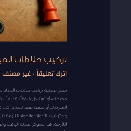
تركيب خلاطات المي
اترك تعليقاً
/
غير مصنف
/
تعتبر عملية تركيب خلاطات المياه م
مطبخك، أو تستبدل خلاطًا قديمًا، 
التسريبات أو ضعف ضغط المياه. في 
واحترافية. الأدوات والمواد اللازمة 
اللازمة. هذا سيوفر عليك الوقت وال