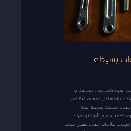
وات بسيطة
ليف. سواء كنت تجدد حمامك أو
وتجنب المشاكل المستقبلية مثل
لمياه بنفسك بطريقة آمنة
ري تجهيز جميع الأدوات والمواد
ة لتركيب خلاطات المياه بشكل صحيح