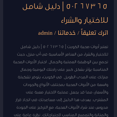
50267365 | دليل شامل
للاختيار والشراء
اترك تعليقاً
/
خدماتنا
/
admin
تعتبر أدوات صحية الكويت | 50267365 | دليل شامل
للاختيار والشراء من العناصر الأساسية في أي منزل، حيث
تجمع بين الوظيفة العملية والجمال. اختيار الأدوات الصحية
المناسبة يؤثر بشكل كبير على راحتك اليومية وجمال
منزلك على المدى الطويل. في الكويت، يتوفر تشكيلة
واسعة من الأدوات الصحية بمختلف الأنواع والجودات
والأسعار، مما قد يجعل عملية الاختيار صعبة على
المشتري. يهدف هذا الدليل إلى مساعدتك في اتخاذ قرار
مدروس عند شراء الأدوات الصحية، مع التركيز على الجودة
والمتانة والتصميم المناسب لاحتياجاتك. نظرة عامة على