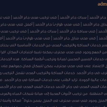
adm
بر الأحمد | سباك جابر الأحمد | فني تركيب صحي جابر الأحمد | فني تم
ازل جابر الأحمد | فني صحي طوارئ جابر الأحمد | أفضل فني صحي جابر
أحمد | فني سباكة جابر الأحمد | سباك جابر الأحمد | فني تركيب صحي 
لأحمد | فني صحي منازل جابر الأحمد | فني صحي طوارئ جابر الأحمد | أ
بر خدمات السباكة والتركيب الصحي من الخدمات الأساسية التي يحتاجه
من المهم وجود فني صحي محترف يمكنه تلبية احتياجات السكان. اقرا اي
لى خدمات الفنيين الصحيين لصيانة وتركيب أنظمة السباكة. هذه الخدمات
خلال الاعتماد على فني صحي محترف، يمكن للسكان ضمان حصولهم على خ
 في جابر الأحمد. خدمات السباكة والتركيب الصحي تشمل التركيب والص
عالية الجودة. تزايد الطلب على خدمات السباكة في جابر الأحمد. ضر
خدمات الفني الصحي في جابر الأحمد خدمات الفني الصحي في جابر ال
في المنطقة. من تركيب الأدوات الصحية إلى صيانة شبكات المياه والصر
نزل وجود فني صحي محترف في المنزل يضمن حلولاً فعالة وآمنة لم