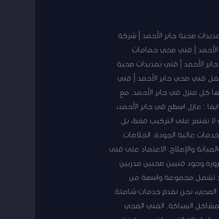
ديدات صحية جابر الأحمد | شركة
 الأحمد | فني صحي حمامات
جابر الأحمد | فني تمديدات صحية
فضل فني صحي جابر الأحمد | فني
ا كل منزل في جابر الأحمد. مع
ضا : عازل اسطح في جابر الأحمد،
 لا تقتصر على التركيب فقط، بل
دمات عالية الجودة. الخلاصات
يانة والإصلاح. الاعتماد على فني
ورة وجود فنيين صحيين مدربين
أحمد تشمل مجموعة واسعة من
ف الصحي، نحن نقدم خدمات شاملة.
شاكل السباكة. الفني الصحي