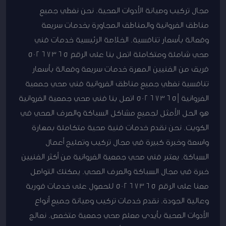
مجال تركيب وصيانة الأدوات الصحية. نحن نغطي جميع
مناطق الفروانية والمناطق المجاورة بخدمات سريعة
وفعالة بأسعار تنافسية. الخلاصة الرئيسية خدمات فني
صحي شاملة ومتكاملة اتصل بنا على الرقم 50267365
فريق من الفنيين المهرة خدمات سريعة وفعالة بأسعار
تنافسية نغطي جميع مناطق الفروانية فني صحي جمعية
الفروانية |50267365 اتصل بنا فني صحي جمعية الفروانية
هو الحل الأمثل لجميع مشاكل السباكة والصرف الصحي في
الكويت. نحن نقدم خدمات فنية صحية متكاملة بمهارة
واسعة وخبرة كبيرة في مجال تركيب وتصليح أعمال
السباكة. يعتبر فني صحي جمعية الفروانية من أكثر الفنيين
خبرة في مجال السباكة والصرف الصحي. يمكنك التواصل
معنا على الرقم 50267365 للحصول على خدمات فورية
وعالية الجودة. نقدم خدمات تركيب وصيانة جميع أنواع
الأدوات الصحية بأيدي معلم صحي جمعية متخصص. نعالج