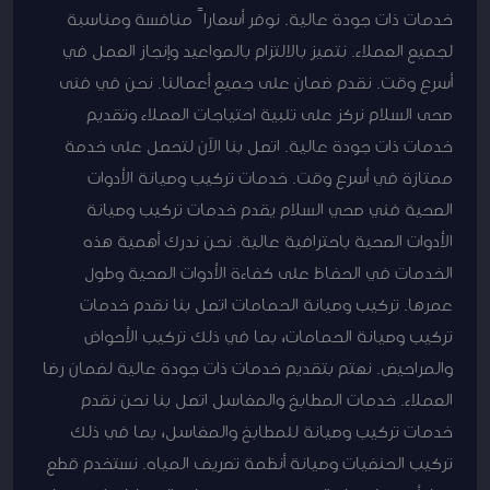
خدمات ذات جودة عالية. نوفر أسعاراً منافسة ومناسبة
لجميع العملاء. نتميز بالالتزام بالمواعيد وإنجاز العمل في
أسرع وقت. نقدم ضمان على جميع أعمالنا. نحن في فنى
صحى السلام نركز على تلبية احتياجات العملاء وتقديم
خدمات ذات جودة عالية. اتصل بنا الآن لتحصل على خدمة
ممتازة في أسرع وقت. خدمات تركيب وصيانة الأدوات
الصحية فني صحي السلام يقدم خدمات تركيب وصيانة
الأدوات الصحية باحترافية عالية. نحن ندرك أهمية هذه
الخدمات في الحفاظ على كفاءة الأدوات الصحية وطول
عمرها. تركيب وصيانة الحمامات اتصل بنا نقدم خدمات
تركيب وصيانة الحمامات، بما في ذلك تركيب الأحواض
والمراحيض. نهتم بتقديم خدمات ذات جودة عالية لضمان رضا
العملاء. خدمات المطابخ والمغاسل اتصل بنا نحن نقدم
خدمات تركيب وصيانة للمطابخ والمغاسل، بما في ذلك
تركيب الحنفيات وصيانة أنظمة تصريف المياه. نستخدم قطع