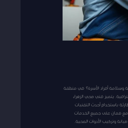
ة وسلامة أفراد الأسرة؟ في منطقة
افية. يتميز فني صحي الزهراء
ارئة باستخدام أحدث التقنيات
 مع ضمان على جميع الخدمات
يانة وتركيب الأدوات الصحية.