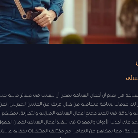
adm
كة هل تعلم أن أعطال السباكة يمكن أن تتسبب في خسائر مالية كبيرة 
لك خدمات سباكة متكاملة من خلال فريق من الفنيين المدربين. نح
ية والدقة في تنفيذ جميع أعمال السباكة المنزلية والتجارية. يمكنكم 
على أحدث الأدوات والمعدات في تنفيذ أعمال السباكة لضمان الحصول 
السباكة، مما يمكنهم من التعامل مع مختلف المشكلات بكفاءة عالية. 