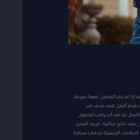
إذا لم يتم التعامل معها بسرعة
ن نقدم أفضل فني صحي في
الاتصال بنا في أي وقت للحصول
على نتائج مثالية. فريق العمل
الخلاصات الرئيسية خدمات سباكة