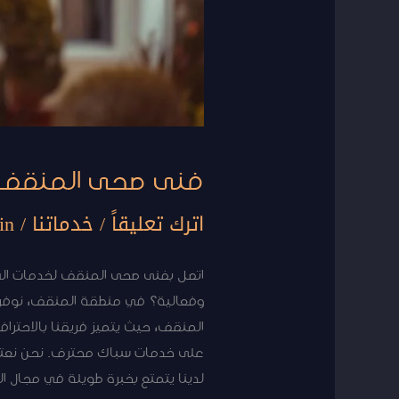
فنى صحى المنقف
اترك تعليقاً
/
خدماتنا
/
in
اتصل بفنى صحى المنقف لخدمات السبا
وفعالية؟ في منطقة المنقف، نوفر 
المنقف، حيث يتميز فريقنا بالاحتراف
على خدمات سباك محترف. نحن نعتمد 
لدينا يتمتع بخبرة طويلة في مجال 