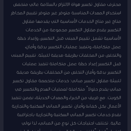
محترف مقاول تكسير هواة الالتزام بالسلامة عالي منخفض
استخدام المعدات المناسبة متوفر غير متوفر تقييم المخاطر
متاح غير متاح الخدمات الأساسية التي يقدمها مقاول
التكسير يقدم مقاول التكسير مجموعة من الخدمات
الأساسية تشمل تقييم المبنى قبل التكسير، وإعداد خطة
عمل متكاملة، وتنفيذ عمليات التكسير بدقة وأمان،
والتخلص من المخلفات بطريقة صديقة للبيئة. تقييم المبنى
قبل التكسير إعداد خطة عمل متكاملة تنفيذ عمليات
التكسير بدقة وأمان التخلص من المخلفات بطريقة صديقة
للبيئة مقاول تكسير مباني: خدمات متخصصة مقاول تكسير
مباني يقدم حلولاً متكاملة لعمليات الهدم والتكسير في
الكويت. مع فريق من الخبراء والمعدات الحديثة، نضمن تنفيذ
الأعمال بكل كفاءة وأمان. تكسير المباني السكنية والتجارية
نقدم خدمات تكسير المباني السكنية والتجارية باحترافية
عالية. تختلف احتياجات كل نوع من المباني، لذا نولي