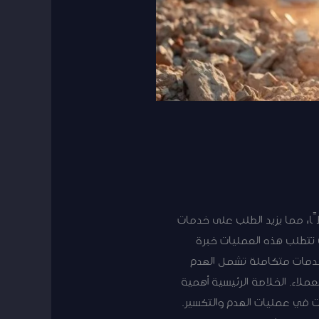
ا، مما يزيد الطلب على خدمات
ث تتطلب هذه العمليات خبرة
 خدمات متكاملة تشمل الهدم
ملاء. الخلاصة الرئيسية أهمية
ت في عمليات الهدم والتكسير.