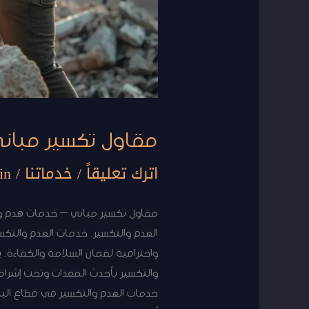
مقاول تكسير مبان
اترك تعليقاً
/
خدماتنا
/
in
مقاول تكسير مباني – خدمات هدم وت
الهدم والتكسير. خدمات الهدم والتكس
واحترافية لضمان السلامة والكفاءة.
والتكسير بأحدث المعدات وتحت إشراف 
خدمات الهدم والتكسير في قطاع البن