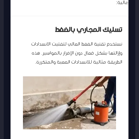
عالية:
تسليك المجاري بالضغط
نستخدم تقنية الضغط العالي لتفتيت الانسدادات
وإزالتها بشكل فعال دون الإضرار بالمواسير. هذه
الطريقة مثالية للانسدادات الصعبة والمتكررة.