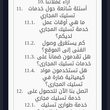
آراء عملائنا
أسئلة شائعة حول خدمات
تسليك المجاري
ما هي أوقات عمل
خدمة تسليك المجاري
لديكم؟
كم يستغرق وصول
الفني إلى الموقع؟
هل تقدمون ضماناً على
خدمات تسليك المجاري؟
هل تستخدمون مواد
كيميائية ضارة في
تسليك المجاري؟
اتصل بنا الآن للحصول على
خدمة تسليك مجاري
خدمة طوارئ تسليك