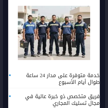
خدمة متوفرة على مدار 24 ساعة
طوال أيام الأسبوع
فريق متخصص ذو خبرة عالية في
مجال تسليك المجاري