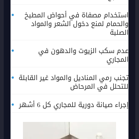
استخدام مصفاة في أحواض المطبخ
والحمام لمنع دخول الشعر والمواد
الصلبة
عدم سكب الزيوت والدهون في
المجاري
تجنب رمي المناديل والمواد غير القابلة
للتحلل في المرحاض
إجراء صيانة دورية للمجاري كل 6 أشهر