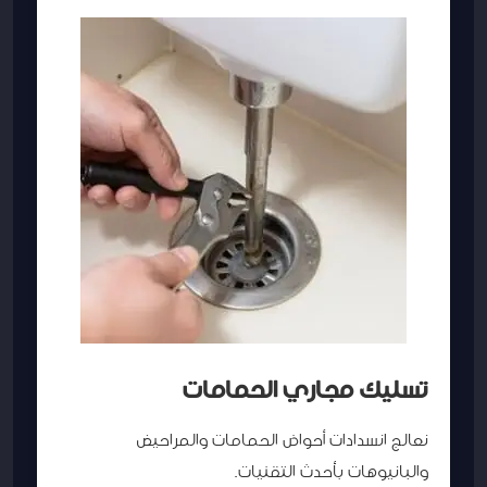
تسليك مجاري الحمامات
نعالج انسدادات أحواض الحمامات والمراحيض
والبانيوهات بأحدث التقنيات.