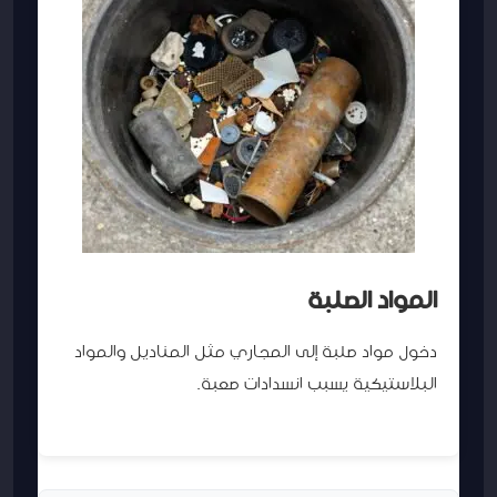
المواد الصلبة
دخول مواد صلبة إلى المجاري مثل المناديل والمواد
البلاستيكية يسبب انسدادات صعبة.