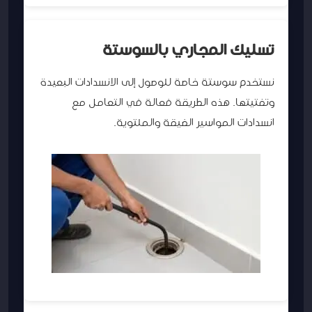
تسليك المجاري بالسوستة
نستخدم سوستة خاصة للوصول إلى الانسدادات البعيدة
وتفتيتها. هذه الطريقة فعالة في التعامل مع
انسدادات المواسير الضيقة والملتوية.