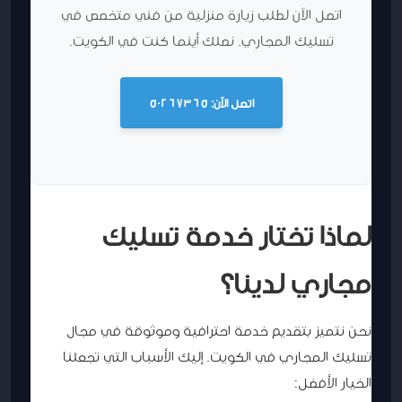
اتصل الآن لطلب زيارة منزلية من فني متخصص في
تسليك المجاري. نصلك أينما كنت في الكويت.
اتصل الآن: 50267365
لماذا تختار خدمة تسليك
مجاري لدينا؟
نحن نتميز بتقديم خدمة احترافية وموثوقة في مجال
تسليك المجاري في الكويت. إليك الأسباب التي تجعلنا
الخيار الأفضل: