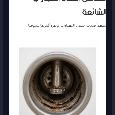
الشائعة
تتعدد أسباب انسداد المجاري، ومن أكثرها شيوعاً: