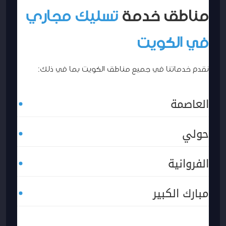
مناطق خدمة
تسليك مجاري
في الكويت
نقدم خدماتنا في جميع مناطق الكويت بما في ذلك:
العاصمة
حولي
الفروانية
مبارك الكبير