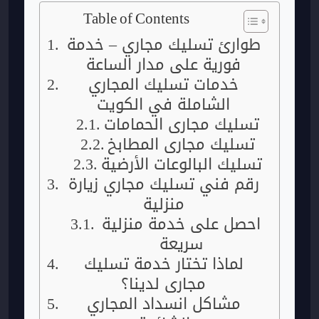
Table of Contents
طوارئ تسليك مجاري – خدمة
فورية على مدار الساعة
خدمات تسليك المجاري
الشاملة في الكويت
تسليك مجاري الحمامات
تسليك مجاري المطابخ
تسليك البالوعات الأرضية
رقم فني تسليك مجاري زيارة
منزلية
احصل على خدمة منزلية
سريعة
لماذا تختار خدمة تسليك
مجاري لدينا؟
مشاكل انسداد المجاري