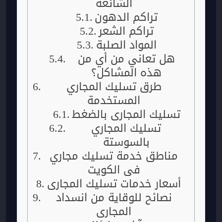
الشائعة
تراكم الدهون
تراكم الشعر
المواد الصلبة
هل تعاني من أي من
هذه المشاكل؟
طرق تسليك المجاري
المستخدمة
تسليك المجاري بالضغط
تسليك المجاري
بالسوستة
مناطق خدمة تسليك مجاري
في الكويت
أسعار خدمات تسليك المجاري
نصائح للوقاية من انسداد
المجاري