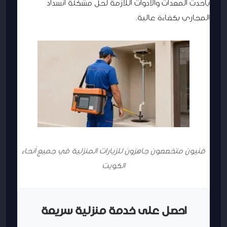
بأحدث المعدات والأدوات اللازمة لحل مشكلة انسداد
المجاري بكفاءة عالية.
فنيون متخصصون جاهزون للزيارات المنزلية في جميع أنحاء
الكويت
احصل على خدمة منزلية سريعة