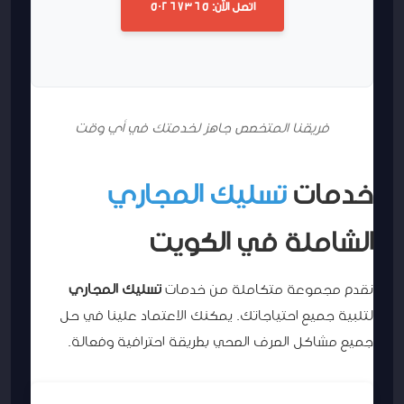
اتصل الآن: 50267365
فريقنا المتخصص جاهز لخدمتك في أي وقت
خدمات
تسليك المجاري
الشاملة في الكويت
نقدم مجموعة متكاملة من خدمات
تسليك المجاري
لتلبية جميع احتياجاتك. يمكنك الاعتماد علينا في حل
جميع مشاكل الصرف الصحي بطريقة احترافية وفعالة.