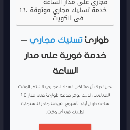
مجاري على مدار الساعة
خدمة تسليك مجاري موثوقة
في الكويت
طوارئ
تسليك مجاري
–
خدمة فورية على مدار
الساعة
نحن ندرك أن مشاكل انسداد المجاري لا تنتظر الوقت
المناسب، لذلك نوفر خدمة طوارئ على مدار 24
ساعة طوال أيام الأسبوع. فريقنا جاهز للاستجابة
لطلبك في أي وقت.