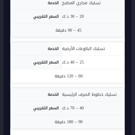
تسليك مجاري المطبخ
20 – 30 د.ك
45 – 90 دقيقة
تسليك البالوعات الأرضية
25 – 40 د.ك
60 – 120 دقيقة
تسليك خطوط الصرف الرئيسية
40 – 70 د.ك
90 – 180 دقيقة