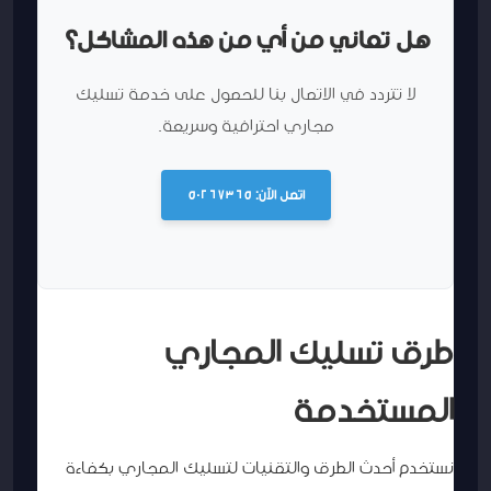
هل تعاني من أي من هذه المشاكل؟
لا تتردد في الاتصال بنا للحصول على خدمة تسليك
مجاري احترافية وسريعة.
اتصل الآن: 50267365
طرق تسليك المجاري
المستخدمة
نستخدم أحدث الطرق والتقنيات لتسليك المجاري بكفاءة