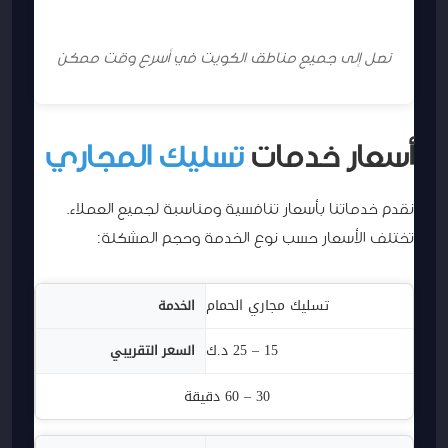
نصل إلى جميع مناطق الكويت في أسرع وقت ممكن
أسعار خدمات
تسليك المجاري
نقدم خدماتنا بأسعار تنافسية ومناسبة لجميع العملاء.
تختلف الأسعار حسب نوع الخدمة وحجم المشكلة:
الخدمة
تسليك مجاري الحمام
تقريبي
15 – 25 د.ك
لوقت المستغرق
30 – 60 دقيقة