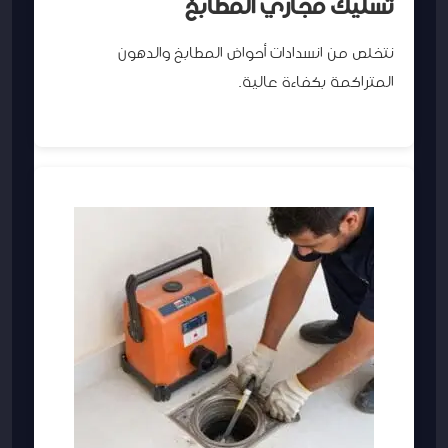
تسليك مجاري المطابخ
نتخلص من انسدادات أحواض المطابخ والدهون
المتراكمة بكفاءة عالية.