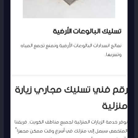
تسليك البالوعات الأرضية
نعالج انسدادات البالوعات الأرضية ونمنع تجمع المياه
وتسربها.
رقم فني تسليك مجاري زيارة
منزلية
نوفر خدمة الزيارات المنزلية لجميع مناطق الكويت. فريقنا
المتخصص سيصل إلى منزلك في أسرع وقت ممكن مجهزاً