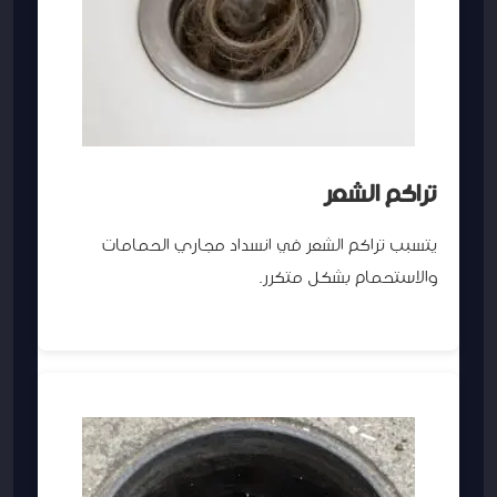
تراكم الشعر
يتسبب تراكم الشعر في انسداد مجاري الحمامات
والاستحمام بشكل متكرر.