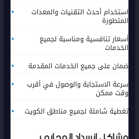
استخدام أحدث التقنيات والمعدات
المتطورة
أسعار تنافسية ومناسبة لجميع
الخدمات
ضمان على جميع الخدمات المقدمة
سرعة الاستجابة والوصول في أقرب
وقت ممكن
تغطية شاملة لجميع مناطق الكويت
مشاكل انسداد المجاري