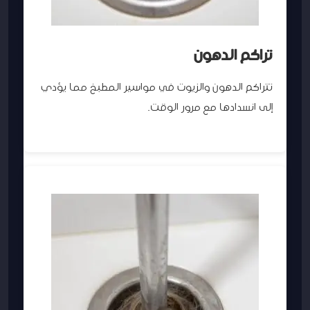
تراكم الدهون
تتراكم الدهون والزيوت في مواسير المطبخ مما يؤدي
إلى انسدادها مع مرور الوقت.