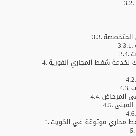
 المتخصصة
ت
 لخدمة شفط المجاري الفورية
ب
في المرحاض
المبنى
فط مجاري موثوقة في الكويت