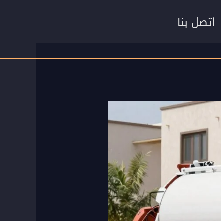
اتصل بنا