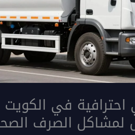
ثل لمشاكل الصرف الصح