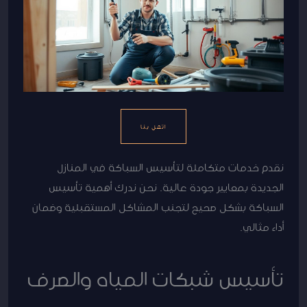
اتصل بنا
نقدم خدمات متكاملة لتأسيس السباكة في المنازل
الجديدة بمعايير جودة عالية. نحن ندرك أهمية تأسيس
السباكة بشكل صحيح لتجنب المشاكل المستقبلية وضمان
أداء مثالي.
تأسيس شبكات المياه والصرف