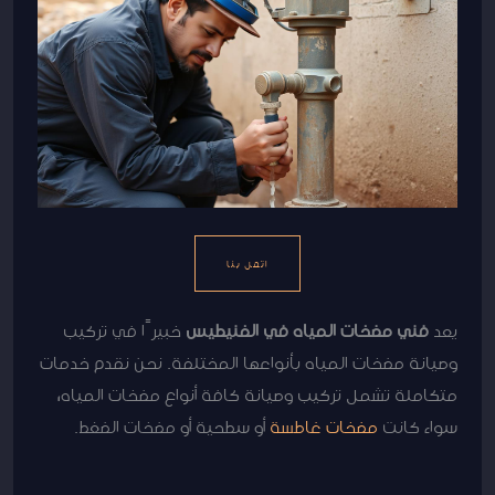
اتصل بنا
يعد
فني مضخات المياه في الفنيطيس
خبيرًا في تركيب
وصيانة مضخات المياه بأنواعها المختلفة. نحن نقدم خدمات
متكاملة تشمل تركيب وصيانة كافة أنواع مضخات المياه،
سواء كانت
مضخات غاطسة
أو سطحية أو مضخات الضغط.