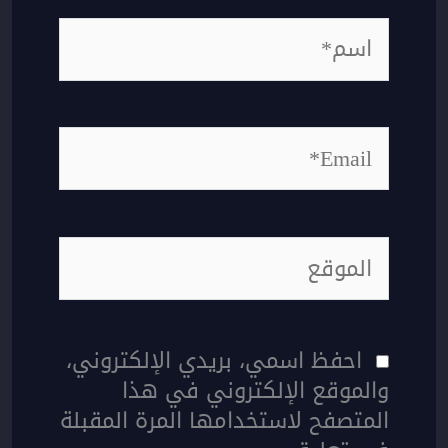
اسم*
Email*
الموقع
احفظ اسمي، بريدي الإلكتروني،
والموقع الإلكتروني في هذا
المتصفح لاستخدامها المرة المقبلة