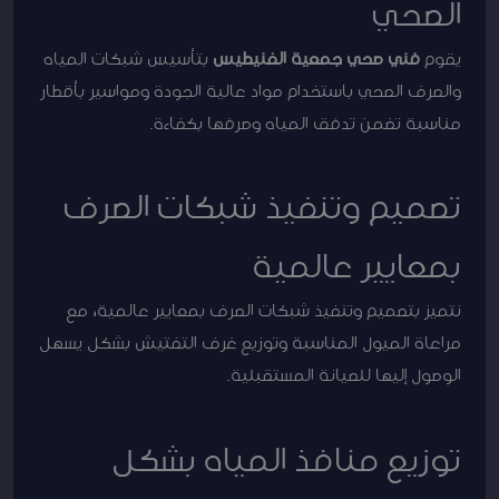
الصحي
يقوم
فني صحي جمعية الفنيطيس
بتأسيس شبكات المياه
والصرف الصحي باستخدام مواد عالية الجودة ومواسير بأقطار
مناسبة تضمن تدفق المياه وصرفها بكفاءة.
تصميم وتنفيذ شبكات الصرف
بمعايير عالمية
نتميز بتصميم وتنفيذ شبكات الصرف بمعايير عالمية، مع
مراعاة الميول المناسبة وتوزيع غرف التفتيش بشكل يسهل
الوصول إليها للصيانة المستقبلية.
توزيع منافذ المياه بشكل