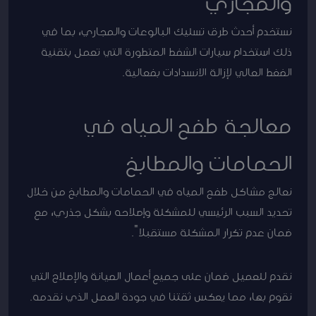
والمجاري
نستخدم أحدث طرق تسليك البالوعات والمجاري، بما في
ذلك استخدام سيارات الشفط المتطورة التي تعمل بتقنية
الضغط العالي لإزالة الانسدادات بفعالية.
معالجة طفح المياه في
الحمامات والمطابخ
نعالج مشاكل طفح المياه في الحمامات والمطابخ من خلال
تحديد السبب الرئيسي للمشكلة وإصلاحه بشكل جذري، مع
ضمان عدم تكرار المشكلة مستقبلاً.
نقدم للعميل ضمان على جميع أعمال الصيانة والإصلاح التي
نقوم بها، مما يعكس ثقتنا في جودة العمل الذي نقدمه.