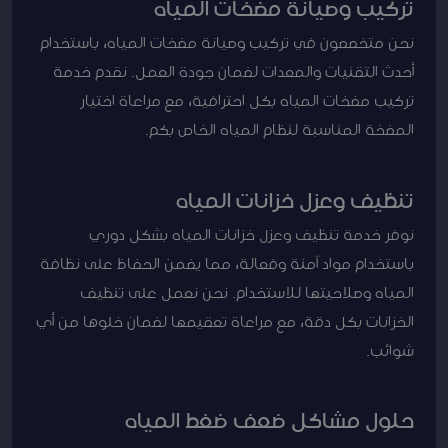
تركيب وصيانة مضخات المياه
نحن متخصصون في تركيب وصيانة مضخات المياه، باستخدام
أحدث التقنيات والمعدات لضمان جودة العمل. نقدم خدمة
تركيب مضخات المياه بكل احترافية، مع مراعاة اختيار
المضخة المناسبة لنظام المياه الخاص بكم.
تنظيف وعزل خزانات المياه
نوفر خدمة تنظيف وعزل خزانات المياه بشكل دوري
باستخدام مواد آمنة وفعالة، مما يضمن الحفاظ على نظافة
المياه وصلاحيتها للاستخدام. نحن نعمل على تنظيف
الخزانات بكل دقة، مع مراعاة تعقيمها لضمان خلوها من أي
شوائب.
حلول مشاكل ضعف ضغط المياه