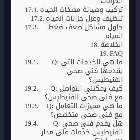
الخزانات
تركيب وصيانة مضخات المياه
تنظيف وعزل خزانات المياه
حلول مشاكل ضعف ضغط
المياه
الخلاصة
FAQ
Q: ما هي الخدمات التي
يقدمها فني صحي
الفنيطيس؟
Q: كيف يمكنني التواصل
مع فني صحي الفنيطيس؟
Q: ما هي مميزات التعامل
مع فني صحي متخصص؟
Q: هل يقدم فني صحي
الفنيطيس خدمات على مدار