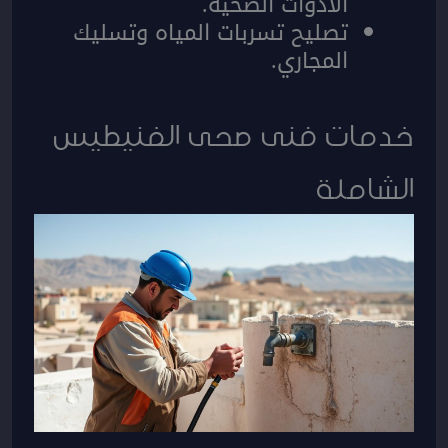
الأدوات الصحية.
تصليح تسربات المياه وتسليك
المجاري.
خدمات فنى صحى الفنيطيس
الشاملة