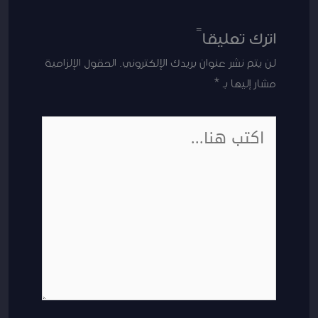
اترك تعليقاً
لن يتم نشر عنوان بريدك الإلكتروني.
الحقول الإلزامية
مشار إليها بـ
*
اكتب
هنا...