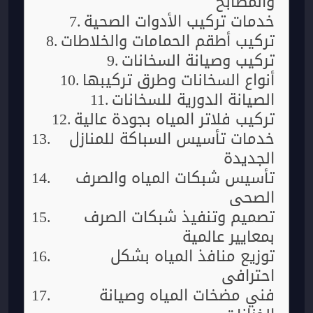
والمطابخ
خدمات تركيب الأدوات الصحية
تركيب أطقم الحمامات والخلاطات
تركيب وصيانة السخانات
أنواع السخانات وطرق تركيبها
الصيانة الدورية للسخانات
تركيب فلاتر المياه بجودة عالية
خدمات تأسيس السباكة للمنازل
الجديدة
تأسيس شبكات المياه والصرف
الصحي
تصميم وتنفيذ شبكات الصرف
بمعايير عالمية
توزيع منافذ المياه بشكل
احترافي
فني مضخات المياه وصيانة