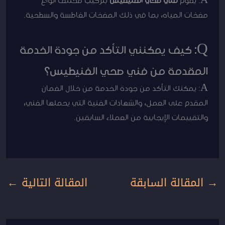
مضخات المياه، بما في ذلك المضخات الغاطسة والسطحية.
Q: كيف يمكنني التأكد من جودة الخدمة
المقدمة من فني صحي الفنيطيس؟
A: يمكنك التأكد من جودة الخدمة من خلال الضمان
المقدم على العمل، والشهادات الفنية التي يحملها الفني،
والتقييمات الإيجابية من العملاء السابقين.
→
المقالة السابقة
المقالة التالية
←