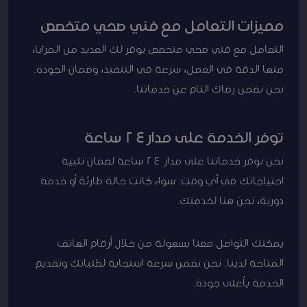
مميزات التعامل مع فني صحي متخصص
التعامل مع فني صحي متخصص يوفر لك العديد من المزايا،
منها الدقة في العمل، سرعة في التنفيذ، وضمان الجودة.
نحن نضمن رضاك التام عن خدماتنا.
توفر الخدمة على مدار24 ساعة
نحن نوفر خدماتنا على مدار 24 ساعة لضمان تلبية
احتياجاتك في أي وقت. سواء كانت حالة طارئة أو خدمة
دورية، نحن هنا لخدمتك.
يمكنك التواصل معنا بسهولة من خلال أرقام الهاتف
المتاحة لدينا. نحن نضمن سرعة استجابة لطلباتك وتقديم
الخدمة بأعلى جودة.