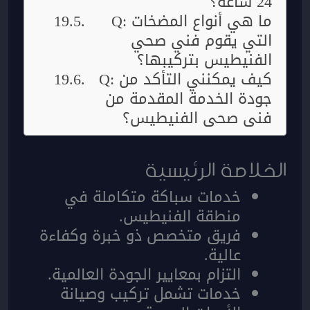
24 ساعة؟
Q: ما هي أنواع المضخات
التي يقوم فني صحي
الفنيطيس بتركيبها؟
Q: كيف يمكنني التأكد من
جودة الخدمة المقدمة من
فني صحي الفنيطيس؟
الخلاصة الرئيسية
خدمات سباكة متكاملة في
منطقة الفنيطيس.
فريق متخصص ذو خبرة وكفاءة
عالية.
التزام بمعايير الجودة العالمية.
خدمات تشمل تركيب وصيانة