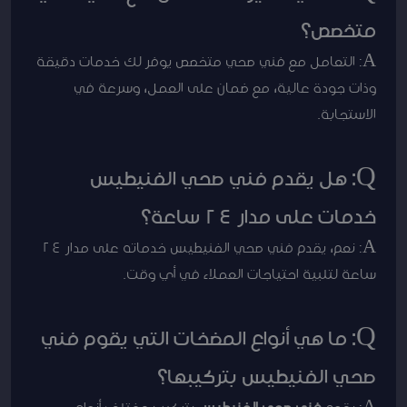
متخصص؟
A: التعامل مع فني صحي متخصص يوفر لك خدمات دقيقة
وذات جودة عالية، مع ضمان على العمل، وسرعة في
الاستجابة.
Q: هل يقدم فني صحي الفنيطيس
خدمات على مدار 24 ساعة؟
A: نعم، يقدم فني صحي الفنيطيس خدماته على مدار 24
ساعة لتلبية احتياجات العملاء في أي وقت.
Q: ما هي أنواع المضخات التي يقوم فني
صحي الفنيطيس بتركيبها؟
A: يقوم
فني صحي الفنيطيس
بتركيب مختلف أنواع