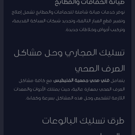
صيانة الحمامات والمطابخ
نوفر خدمات صيانة شاملة للحمامات والمطابخ تشمل إصلاح
وتغيير قطع الغيار التالفة، وتجديد شبكات السباكة القديمة،
وتركيب أحواض وخلاطات جديدة.
تسليك المجاري وحل مشاكل
الصرف الصحي
يتعامل
فني صحي جمعية الفنيطيس
مع كافة مشاكل
الصرف الصحي بمهارة عالية، حيث يمتلك الأدوات والمعدات
اللازمة لتشخيص وحل هذه المشاكل بسرعة وكفاءة.
طرق تسليك البالوعات