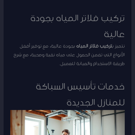
تركيب فلاتر المياه بجودة
عالية
نتميز ب
تركيب فلاتر المياه
بجودة عالية، مع توفير أفضل
الأنواع التي تضمن الحصول على مياه نقية وصحية، مع شرح
طريقة الاستخدام والصيانة للعميل.
خدمات تأسيس السباكة
للمنازل الجديدة