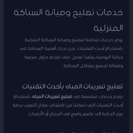
خدمات تصليح وصيانة السباكة
المنزلية
نوفر خدمات شاملة لتصليح وصيانة السباكة المنزلية
باستخدام أحدث التقنيات. نحن ندرك أهمية السباكة في
حياتنا اليومية، ولهذا نعمل على تقديم حلول سريعة
وفعالة لجميع مشاكل السباكة.
تصليح تسريبات المياه بأحدث التقنيات
نقدم خدمات متخصصة في
تصليح تسريبات المياه
باستخدام
أحدث التقنيات التي تمكننا من اكتشاف مكان التسرب بدقة
دون الحاجة إلى تكسير واسع في الجدران أو الأرضيات.