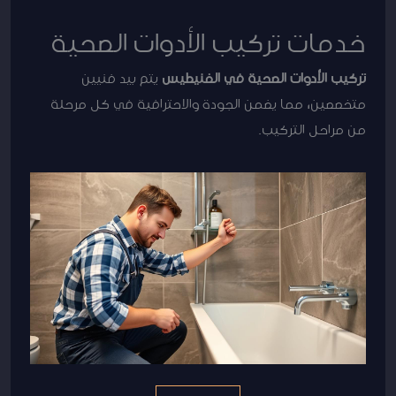
خدمات تركيب الأدوات الصحية
تركيب الأدوات الصحية في الفنيطيس
يتم بيد فنيين
متخصصين، مما يضمن الجودة والاحترافية في كل مرحلة
من مراحل التركيب.