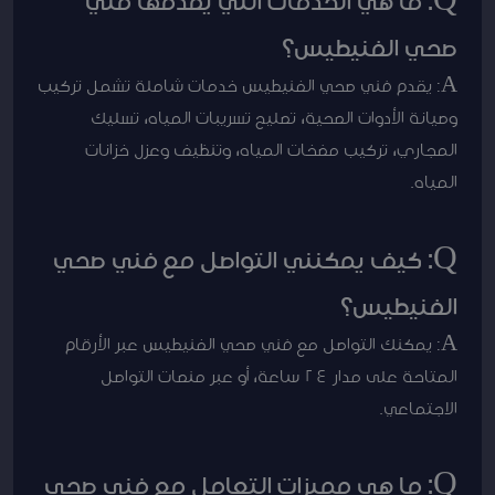
Q: ما هي الخدمات التي يقدمها فني
صحي الفنيطيس؟
A: يقدم فني صحي الفنيطيس خدمات شاملة تشمل تركيب
وصيانة الأدوات الصحية، تصليح تسريبات المياه، تسليك
المجاري، تركيب مضخات المياه، وتنظيف وعزل خزانات
المياه.
Q: كيف يمكنني التواصل مع فني صحي
الفنيطيس؟
A: يمكنك التواصل مع فني صحي الفنيطيس عبر الأرقام
المتاحة على مدار 24 ساعة، أو عبر منصات التواصل
الاجتماعي.
Q: ما هي مميزات التعامل مع فني صحي