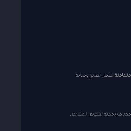
تكاملة
تشمل تصليح وصيانة
المحترف يمكنه تشخيص المشاكل