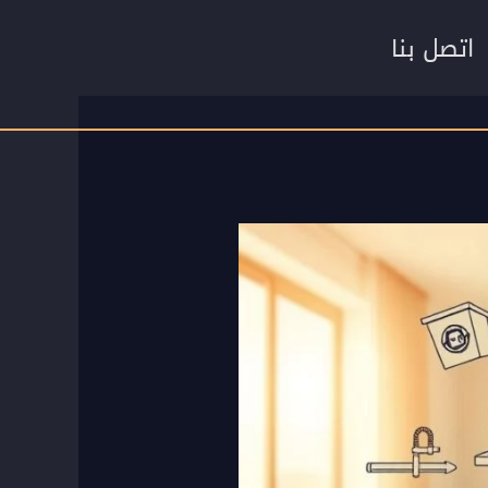
اتصل بنا