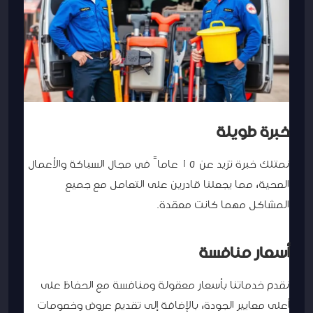
خبرة طويلة
نمتلك خبرة تزيد عن 15 عاماً في مجال السباكة والأعمال
الصحية، مما يجعلنا قادرين على التعامل مع جميع
المشاكل مهما كانت معقدة.
أسعار منافسة
نقدم خدماتنا بأسعار معقولة ومنافسة مع الحفاظ على
أعلى معايير الجودة، بالإضافة إلى تقديم عروض وخصومات