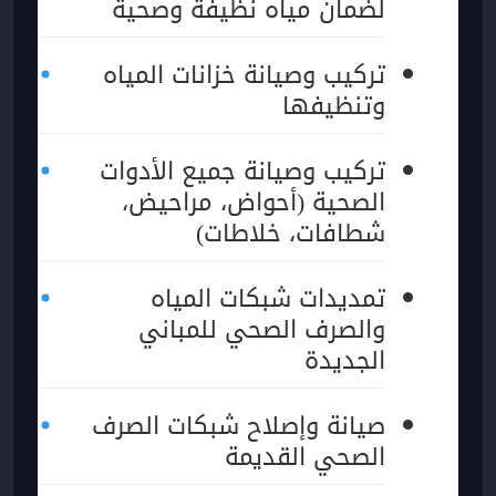
لضمان مياه نظيفة وصحية
تركيب وصيانة خزانات المياه
وتنظيفها
تركيب وصيانة جميع الأدوات
الصحية (أحواض، مراحيض،
شطافات، خلاطات)
تمديدات شبكات المياه
والصرف الصحي للمباني
الجديدة
صيانة وإصلاح شبكات الصرف
الصحي القديمة