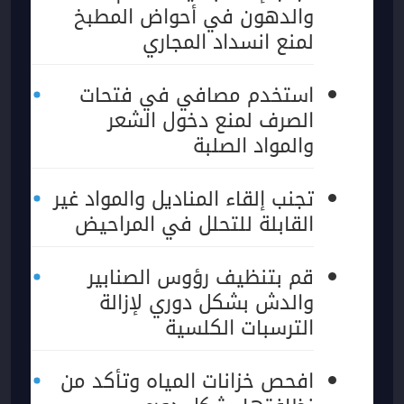
والدهون في أحواض المطبخ
لمنع انسداد المجاري
استخدم مصافي في فتحات
الصرف لمنع دخول الشعر
والمواد الصلبة
تجنب إلقاء المناديل والمواد غير
القابلة للتحلل في المراحيض
قم بتنظيف رؤوس الصنابير
والدش بشكل دوري لإزالة
الترسبات الكلسية
افحص خزانات المياه وتأكد من