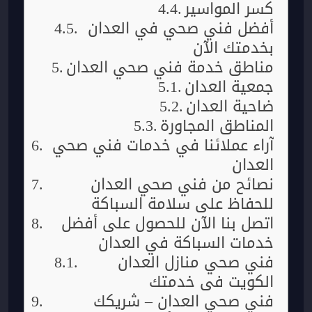
كسر المواسير
أفضل فني صحي في العدان
بخدمتك الآن
مناطق خدمة فني صحي العدان
جمعية العدان
ضاحية العدان
المناطق المجاورة
آراء عملائنا في خدمات فني صحي
العدان
نصائح من فني صحي العدان
للحفاظ على سلامة السباكة
اتصل بنا الآن للحصول على أفضل
خدمات السباكة في العدان
فني صحي منازل العدان
الكويت في خدمتك
فني صحي العدان – شريكك