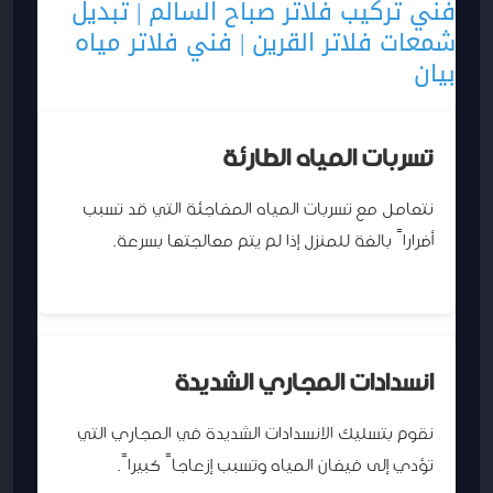
فني تركيب فلاتر صباح السالم | تبديل
شمعات فلاتر القرين | فني فلاتر مياه
بيان
تسربات المياه الطارئة
نتعامل مع تسربات المياه المفاجئة التي قد تسبب
أضراراً بالغة للمنزل إذا لم يتم معالجتها بسرعة.
انسدادات المجاري الشديدة
نقوم بتسليك الانسدادات الشديدة في المجاري التي
تؤدي إلى فيضان المياه وتسبب إزعاجاً كبيراً.