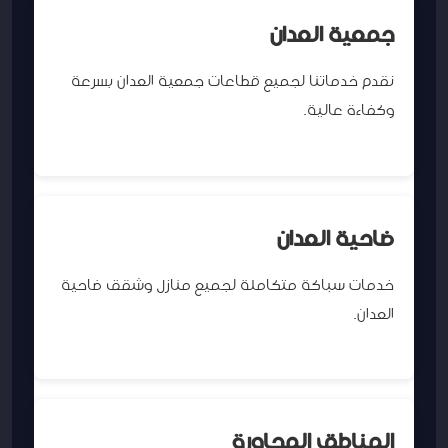
جمعية العدان
نقدم خدماتنا لجميع قطاعات جمعية العدان بسرعة
وكفاءة عالية.
ضاحية العدان
خدمات سباكة متكاملة لجميع منازل وشقق ضاحية
العدان.
المناطق المجاورة