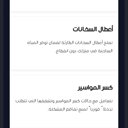
أعطال السخانات
نصلح أعطال السخانات الطارئة لضمان توفر المياه
الساخنة في منزلك دون انقطاع.
كسر المواسير
نتعامل مع حالات كسر المواسير وتشققها التي تتطلب
تدخلاً فورياً لمنع تفاقم المشكلة.