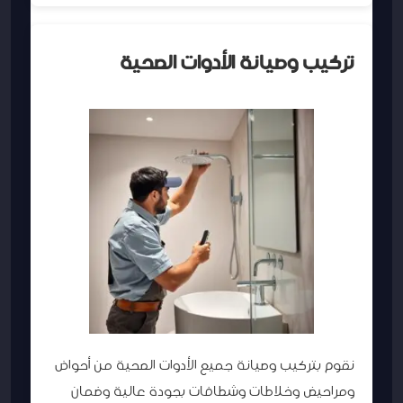
تركيب وصيانة الأدوات الصحية
نقوم بتركيب وصيانة جميع الأدوات الصحية من أحواض
ومراحيض وخلاطات وشطافات بجودة عالية وضمان