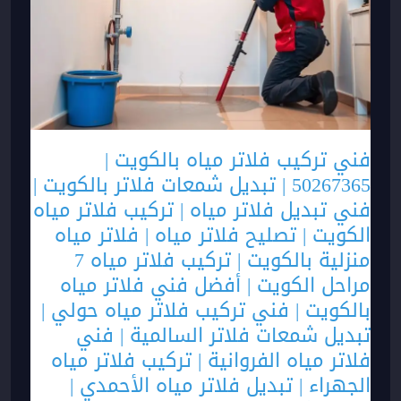
فني تركيب فلاتر مياه بالكويت |
50267365 | تبديل شمعات فلاتر بالكويت |
فني تبديل فلاتر مياه | تركيب فلاتر مياه
الكويت | تصليح فلاتر مياه | فلاتر مياه
منزلية بالكويت | تركيب فلاتر مياه 7
مراحل الكويت | أفضل فني فلاتر مياه
بالكويت | فني تركيب فلاتر مياه حولي |
تبديل شمعات فلاتر السالمية | فني
فلاتر مياه الفروانية | تركيب فلاتر مياه
الجهراء | تبديل فلاتر مياه الأحمدي |