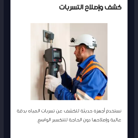
كشف وإصلاح التسربات
نستخدم أجهزة حديثة للكشف عن تسربات المياه بدقة
عالية وإصلاحها دون الحاجة للتكسير الواسع.