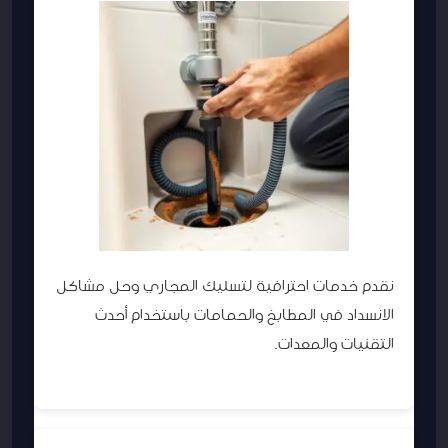
نقدم خدمات احترافية لتسليك المجاري وحل مشاكل
الانسداد في المطابخ والحمامات باستخدام أحدث
التقنيات والمعدات.