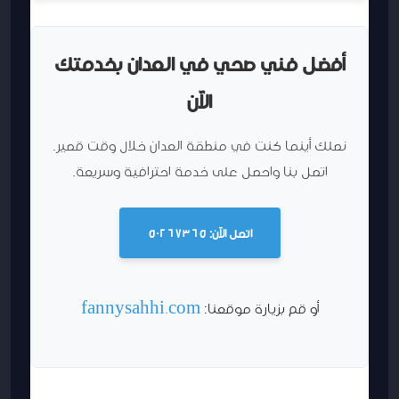
أفضل فني صحي في العدان بخدمتك
الآن
نصلك أينما كنت في منطقة العدان خلال وقت قصير.
اتصل بنا واحصل على خدمة احترافية وسريعة.
اتصل الآن: 50267365
أو قم بزيارة موقعنا:
fannysahhi.com