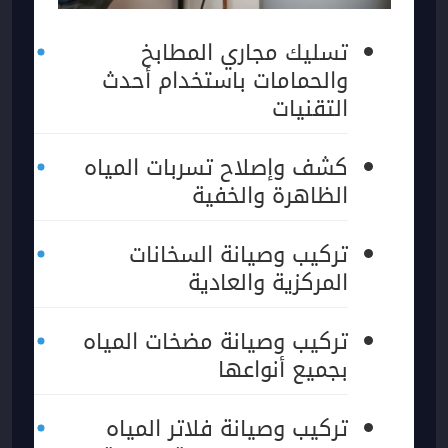
تسليك مجاري المطابخ
والحمامات باستخدام أحدث
التقنيات
كشف وإصلاح تسربات المياه
الظاهرة والخفية
تركيب وصيانة السخانات
المركزية والعادية
تركيب وصيانة مضخات المياه
بجميع أنواعها
تركيب وصيانة فلاتر المياه