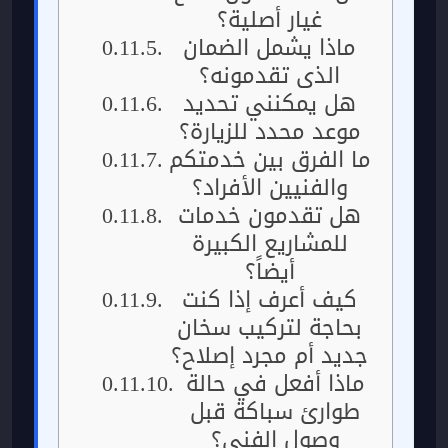
غيار أصلية؟
ماذا يشمل الضمان
الذي تقدمونه؟
هل يمكنني تحديد
موعد محدد للزيارة؟
ما الفرق بين خدمتكم
والفنيين الأفراد؟
هل تقدمون خدمات
للمشاريع الكبيرة
أيضاً؟
كيف أعرف إذا كنت
بحاجة لتركيب سخان
جديد أم مجرد إصلاح؟
ماذا أفعل في حالة
طوارئ سباكة قبل
وصول الفني؟