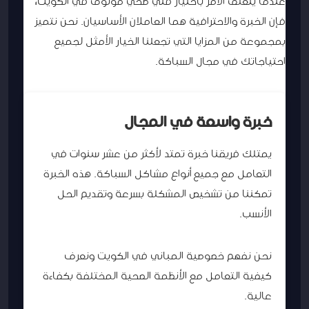
عندما يتعلق الأمر باختيار فني صحي موثوق في الكويت،
فإن الخبرة والاحترافية هما العاملان الأساسيان. نحن نتميز
بمجموعة من المزايا التي تجعلنا الخيار الأمثل لجميع
احتياجاتك في مجال السباكة.
خبرة واسعة في المجال
يمتلك فريقنا خبرة تمتد لأكثر من عشر سنوات في
التعامل مع جميع أنواع مشاكل السباكة. هذه الخبرة
تمكننا من تشخيص المشكلة بسرعة وتقديم الحل
الأنسب.
نحن نفهم خصوصية المباني في الكويت ونعرف
كيفية التعامل مع الأنظمة الصحية المختلفة بكفاءة
عالية.