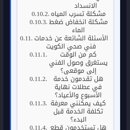
الانسداد
مشكلة تسرب المياه
مشكلة انخفاض ضغط
الماء
الأسئلة الشائعة عن خدمات
فني صحي الكويت
كم من الوقت
يستغرق وصول الفني
إلى موقعي؟
هل تقدمون خدمة
في عطلات نهاية
الأسبوع والأعياد؟
كيف يمكنني معرفة
تكلفة الخدمة قبل
البدء؟
هل تستخدمون قطع