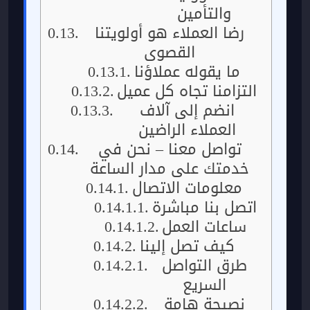
والتأمين
رضا العملاء هو أولويتنا
القصوى
ما يقوله عملاؤنا
التزامنا تجاه كل عميل
انضم إلى آلاف
العملاء الراضين
تواصل معنا – نحن في
خدمتك على مدار الساعة
معلومات الاتصال
اتصل بنا مباشرة
ساعات العمل
كيف تصل إلينا
طرق التواصل
السريع
نصيحة هامة