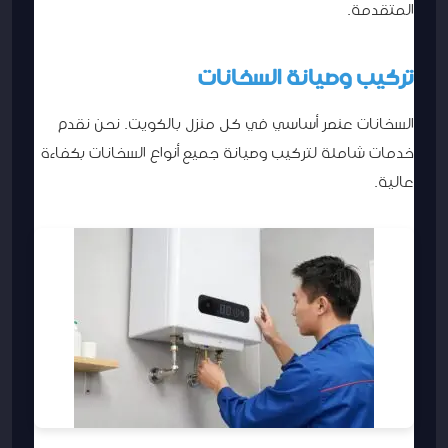
المتقدمة.
تركيب وصيانة السخانات
السخانات عنصر أساسي في كل منزل بالكويت. نحن نقدم
خدمات شاملة لتركيب وصيانة جميع أنواع السخانات بكفاءة
عالية.