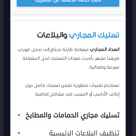
تسليك المجاري
والبلاعات
انسداد المجاري
مشكلة طارئة تحتاج إلى تدخل فوري.
فريقنا مجهز بأحدث معدات التسليك لحل المشكلة
بسرعة وفعالية.
نستخدم تقنيات متطورة تضمن تسليك كامل دون
إتلاف الأنابيب أو التسبب في مشاكل إضافية.
تسليك مجاري الحمامات والمطابخ
تنظيف البلاعات الرئيسية