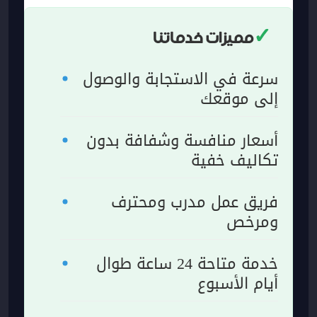
مميزات خدماتنا
سرعة في الاستجابة والوصول
إلى موقعك
أسعار منافسة وشفافة بدون
تكاليف خفية
فريق عمل مدرب ومحترف
ومرخص
خدمة متاحة 24 ساعة طوال
أيام الأسبوع