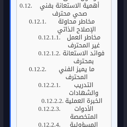
أهمية الاستعانة بفني
صحي محترف
مخاطر محاولة
الإصلاح الذاتي
مخاطر العمل
غير المحترف
فوائد الاستعانة
بمحترف
ما يميز الفني
المحترف
التدريب
والشهادات
الخبرة العملية
الأدوات
المتخصصة
المسؤولية