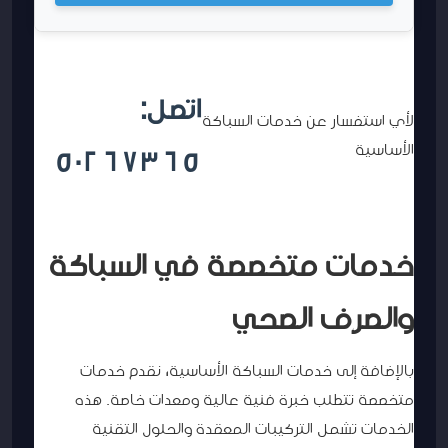
اتصل:
لأي استفسار عن خدمات السباكة
الأساسية
50267365
خدمات متخصصة في السباكة
والصرف الصحي
بالإضافة إلى خدمات السباكة الأساسية، نقدم خدمات
متخصصة تتطلب خبرة فنية عالية ومعدات خاصة. هذه
الخدمات تشمل التركيبات المعقدة والحلول التقنية