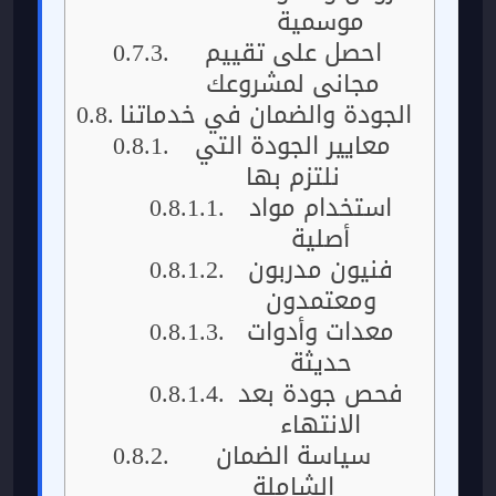
موسمية
احصل على تقييم
مجاني لمشروعك
الجودة والضمان في خدماتنا
معايير الجودة التي
نلتزم بها
استخدام مواد
أصلية
فنيون مدربون
ومعتمدون
معدات وأدوات
حديثة
فحص جودة بعد
الانتهاء
سياسة الضمان
الشاملة