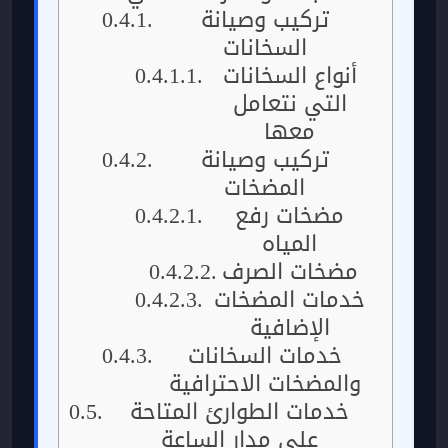
تركيب وصيانة
السخانات
أنواع السخانات
التي نتعامل
معها
تركيب وصيانة
المضخات
مضخات رفع
المياه
مضخات الصرف
خدمات المضخات
الإضافية
خدمات السخانات
والمضخات الاحترافية
خدمات الطوارئ المتاحة
على مدار الساعة