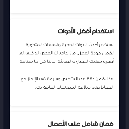
استخدام أفضل الأدوات
نستخدم أحدث الأدوات الصحية والمعدات المتطورة
لضمان جودة العمل. من كاميرات الفحص الداخلي إلى
أجهزة تسليك المجاري الحديثة، لدينا كل ما نحتاجه.
هذا يضمن دقة في التشخيص وسرعة في الإنجاز مع
الحفاظ على سلامة الممتلكات الخاصة بك.
ضمان شامل على الأعمال