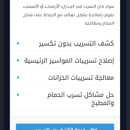
سواء كان التسرب في الجدران، الأرضيات، أو الأسقف،
نقوم بإصلاحه بشكل نهائي مع الحفاظ على شكل
المكان ونظافته.
كشف التسريب بدون تكسير
إصلاح تسريبات المواسير الرئيسية
معالجة تسريبات الخزانات
حل مشاكل تسرب الحمام
والمطبخ
اطلب خدمة الكشف عن التسريب