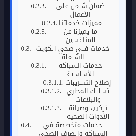
ضمان شامل على
الأعمال
مميزات خدماتنا
ما يميزنا عن
المنافسين
خدمات فني صحي الكويت
الشاملة
خدمات السباكة
الأساسية
إصلاح التسريبات
تسليك المجاري
والبلاعات
تركيب وصيانة
الأدوات الصحية
خدمات متخصصة في
السباكة والصرف الصحي