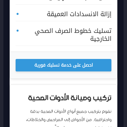
إزالة الانسدادات العميقة
تسليك خطوط الصرف الصحي
الخارجية
احصل على خدمة تسليك فورية
تركيب وصيانة الأدوات الصحية
نقوم بتركيب جميع أنواع الأدوات الصحية بدقة
واحترافية. من الأحواض إلى المراحيض والخلاطات،