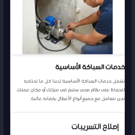
خدمات السباكة الأساسية
تشمل خدمات السباكة الأساسية لدينا كل ما تحتاجه
للحفاظ على نظام صحي سليم في منزلك أو مكان عملك.
نحن نتعامل مع جميع أنواع الأعطال بكفاءة عالية.
إصلاح التسريبات