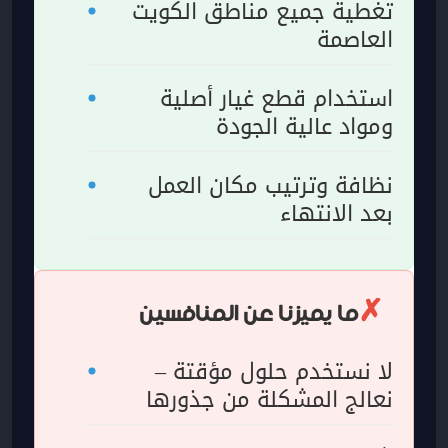
تغطية جميع مناطق الكويت
العاصمة
استخدام قطع غيار أصلية
ومواد عالية الجودة
نظافة وترتيب مكان العمل
بعد الانتهاء
ما يميزنا عن المنافسين
لا نستخدم حلول مؤقتة –
نعالج المشكلة من جذورها