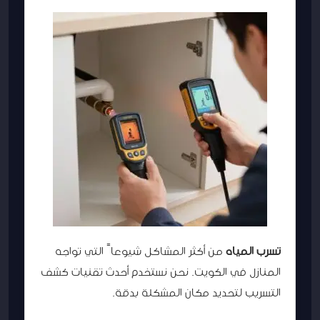
تسرب المياه
من أكثر المشاكل شيوعاً التي تواجه
المنازل في الكويت. نحن نستخدم أحدث تقنيات كشف
التسريب لتحديد مكان المشكلة بدقة.