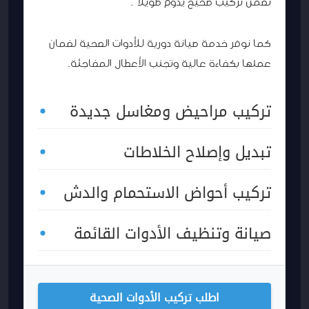
نضمن تركيب صحيح يدوم طويلاً.
كما نوفر خدمة صيانة دورية للأدوات الصحية لضمان
عملها بكفاءة عالية وتجنب الأعطال المفاجئة.
تركيب مراحيض ومغاسل جديدة
تبديل وإصلاح الخلاطات
تركيب أحواض الاستحمام والدش
صيانة وتنظيف الأدوات القائمة
اطلب تركيب الأدوات الصحية