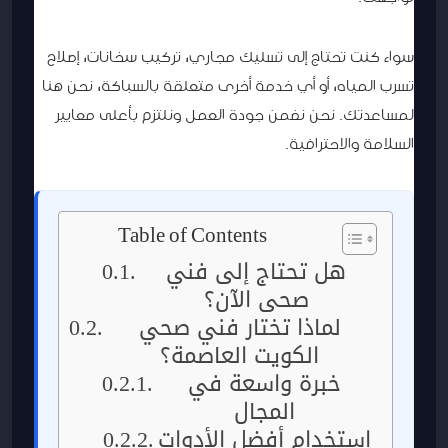
سواء كنت تحتاج إلى تسليك مجاري، تركيب سخانات، إصلاح
تسرب المياه، أو أي خدمة أخرى متعلقة بالسباكة، نحن هنا
لمساعدتك. نحن نضمن جودة العمل ونلتزم بأعلى معايير
السلامة والاحترافية.
Table of Contents
هل تحتاج إلى فني
صحي الآن؟
لماذا تختار فني صحي
الكويت العاصمة؟
خبرة واسعة في
المجال
استخدام أفضل الأدوات