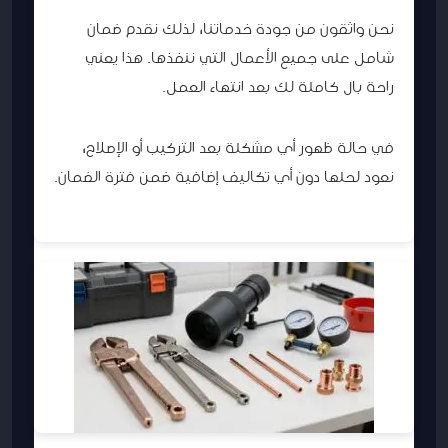
نحن واثقون من جودة خدماتنا، لذلك نقدم ضمان
شامل على جميع الأعمال التي ننفذها. هذا يعني
راحة بال كاملة لك بعد انتهاء العمل.
في حالة ظهور أي مشكلة بعد التركيب أو الإصلاح،
نعود لحلها دون أي تكاليف إضافية ضمن فترة الضمان.