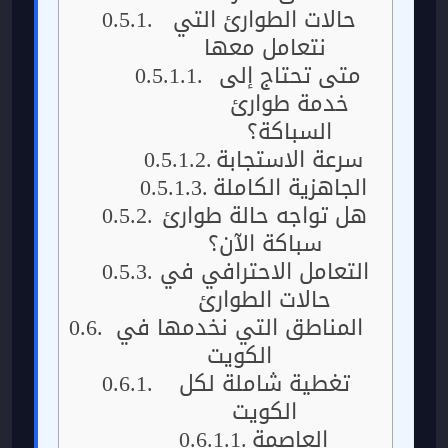
حالات الطوارئ التي
نتعامل معها
متى تحتاج إلى
خدمة طوارئ
السباكة؟
سرعة الاستجابة
الجاهزية الكاملة
هل تواجه حالة طوارئ
سباكة الآن؟
التعامل الاحترافي في
حالات الطوارئ
المناطق التي نخدمها في
الكويت
تغطية شاملة لكل
الكويت
العاصمة