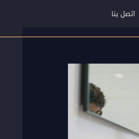
اتصل بنا