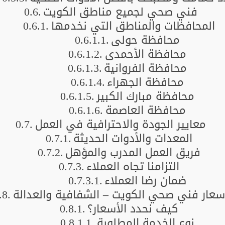
فني صحي لجميع مناطق الكويت
المحافظات والمناطق التي نخدمها
محافظة حولي
محافظة الأحمدي
محافظة الفروانية
محافظة الجهراء
محافظة مبارك الكبير
محافظة العاصمة
معايير الجودة والاحترافية في العمل
المعدات والأدوات الحديثة
فريق العمل المدرب والمؤهل
التزامنا تجاه العملاء
ضمان رضا العملاء
سعار فني صحي الكويت – الشفافية والعدالة
كيف نحدد الأسعار؟
نوع الخدمة المطلوبة