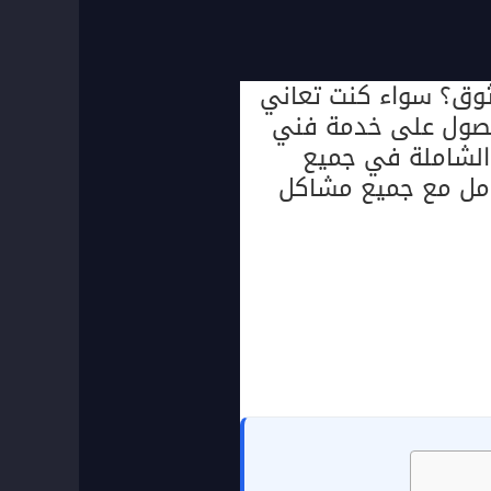
وق؟ سواء كنت تعاني
لحصول على خدمة فني
 الشاملة في جميع
عامل مع جميع مشاكل