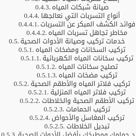
صيانة شبكات المياه
أنواع التسربات التي نعالجها
فوائد الكشف المبكر عن التسربات
مخاطر تجاهل تسربات المياه
خدمات تركيب وصيانة الأدوات الصحية
تركيب السخانات ومضخات المياه
تركيب سخانات المياه الكهربائية
تصليح سخانات المياه
تركيب مضخات المياه
تركيب فلاتر المياه والأطقم الصحية
تركيب فلاتر المياه المنزلية
تركيب الأطقم الصحية والخلاطات
تركيب الحمامات
تركيب المغاسل والأحواض
تبديل الخلاطات
د حمامك ومطبخك بأفضل الأدوات الصحية